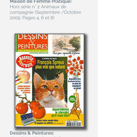
Maison de Femme Pratique:
Hors série n° 2 Animaux de
compagnie (Septembre /Octobre
2005: Pages 4, 6 et 8)
Dessins & Peintures: