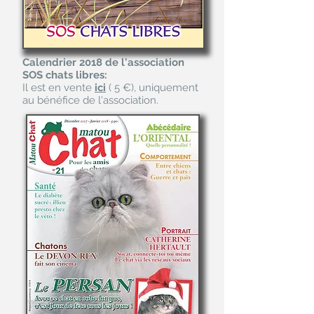
Calendrier 2018 de l'association
SOS chats libres:
Il est en vente
ici
( 5 €), uniquement
au bénéfice de l'association.