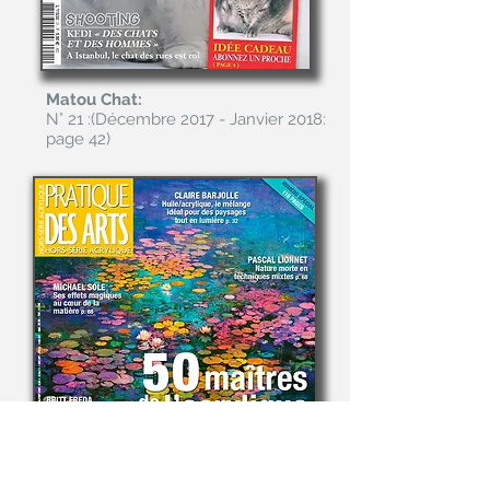
Matou Chat:
N° 21 :(Décembre 2017 - Janvier 2018:
page 42
)