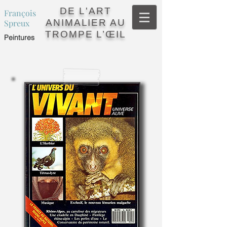
DE L'ART
François
ANIMALIER AU
Spreux
TROMPE L’ŒIL
Peintures