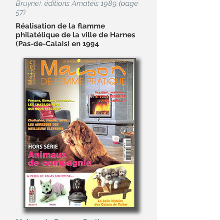
Bruyne), éditions Amatéis 1989 (page
57)
Réalisation de la flamme
philatélique de la ville de Harnes
(Pas-de-Calais) en 1994