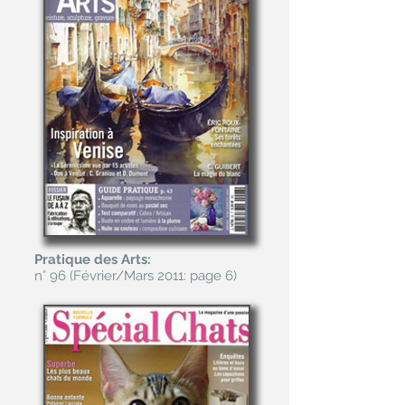
Pratique des Arts:
n° 96 (Février/Mars 2011: page 6)