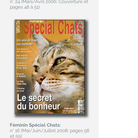
n° 24 (Mars/Avril 2006: Couverture et
pages 48 à 51)
Féminin Spécial Chats:
n° 16 (Mai/Juin/Juillet 2008: pages 58
et 59)