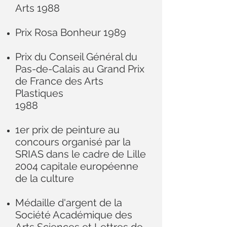
Arts 1988
Prix Rosa Bonheur 1989
Prix du Conseil Général du
Pas-de-Calais au Grand Prix
de France des Arts
Plastiques
1988
1er prix de peinture au
concours organisé par la
SRIAS dans le cadre de Lille
2004 capitale européenne
de la culture
Médaille d'argent de la
Société Académique des