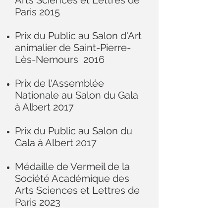
Arts Sciences et Lettres de
Paris 2015
Prix du Public au Salon d'Art
animalier de Saint-Pierre-
Lès-Nemours 2016
Prix de l'Assemblée
Nationale au Salon du Gala
à Albert 2017
Prix du Public au Salon du
Gala à Albert 2017
Médaille de Vermeil de la
Société Académique des
Arts Sciences et Lettres de
Paris 2023