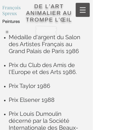
DE L'ART
François
ANIMALIER AU
Spreux
TROMPE L’ŒIL
Peintures
Médaille d'argent du Salon
des Artistes Français au
Grand Palais de Paris 1986
Prix du Club des Amis de
l'Europe et des Arts 1986.
Prix Taylor 1986
Prix Elsener 1988
Prix Louis Dumoulin
décerné par la Société
Internationale des Beaux-